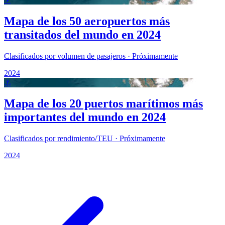
Mapa de los 50 aeropuertos más
transitados del mundo en 2024
Clasificados por volumen de pasajeros · Próximamente
2024
⚓
Mapa de los 20 puertos marítimos más
importantes del mundo en 2024
Clasificados por rendimiento/TEU · Próximamente
2024