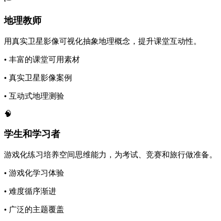
地理教师
用真实卫星影像可视化抽象地理概念，提升课堂互动性。
•
丰富的课堂可用素材
•
真实卫星影像案例
•
互动式地理测验
🧠
学生和学习者
游戏化练习培养空间思维能力，为考试、竞赛和旅行做准备。
•
游戏化学习体验
•
难度循序渐进
•
广泛的主题覆盖