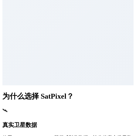
为什么选择 SatPixel？
🛰
真实卫星数据