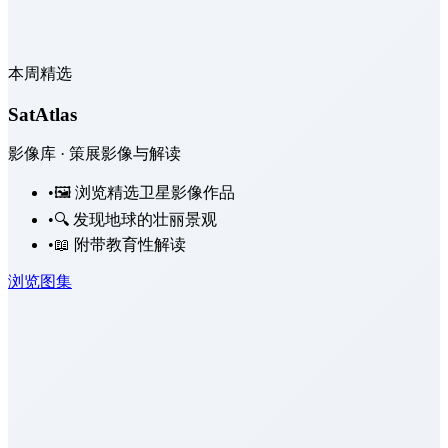
本周精选
SatAtlas
影像库 · 策展影像与解读
•
🖼️ 浏览精选卫星影像作品
•
🔍 发现地球的壮丽景观
•
📖 附带教育性解读
浏览图集