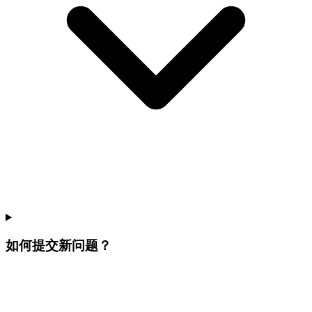
如何提交新问题？