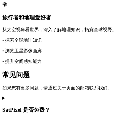
🌍
旅行者和地理爱好者
从太空视角看世界，深入了解地理知识，拓宽全球视野。
•
探索全球地理知识
•
浏览卫星影像画廊
•
提升空间感知能力
常见问题
如果您有更多问题，请通过关于页面的邮箱联系我们。
SatPixel 是否免费？