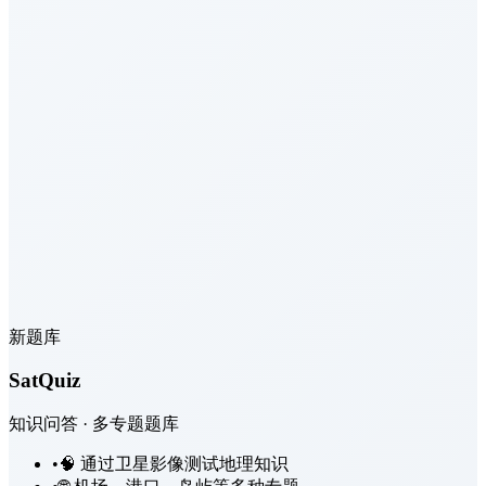
新题库
SatQuiz
知识问答 · 多专题题库
•
🧠 通过卫星影像测试地理知识