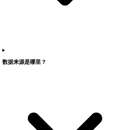
数据来源是哪里？