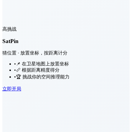
高挑战
SatPin
猜位置 · 放置坐标，按距离计分
•
📌 在卫星地图上放置坐标
•
📏 根据距离精度得分
•
🏆 挑战你的空间推理能力
立即开局