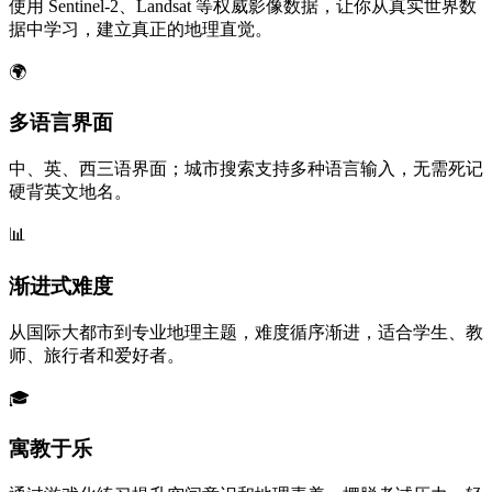
使用 Sentinel-2、Landsat 等权威影像数据，让你从真实世界数
据中学习，建立真正的地理直觉。
🌍
多语言界面
中、英、西三语界面；城市搜索支持多种语言输入，无需死记
硬背英文地名。
📊
渐进式难度
从国际大都市到专业地理主题，难度循序渐进，适合学生、教
师、旅行者和爱好者。
🎓
寓教于乐