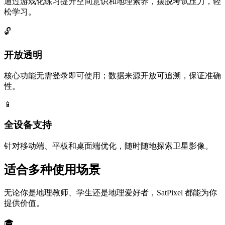
通过游戏化练习提升空间意识和地理素养，摆脱考试压力，轻
松学习。
🔓
开放透明
核心功能无需登录即可使用；数据来源开放可追溯，保证准确
性。
📱
全设备支持
针对移动端、平板和桌面端优化，随时随地探索卫星影像。
适合多种使用场景
无论你是地理教师、学生还是地理爱好者，SatPixel 都能为你
提供价值。
🎓