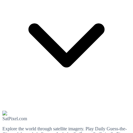
SatPixel.com
Explore the world through satellite imagery. Play Daily Guess-the-