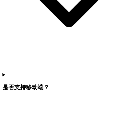
是否支持移动端？