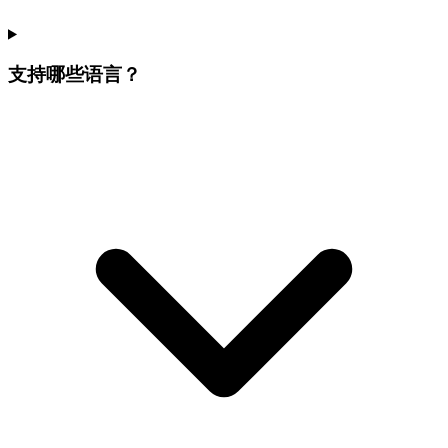
支持哪些语言？