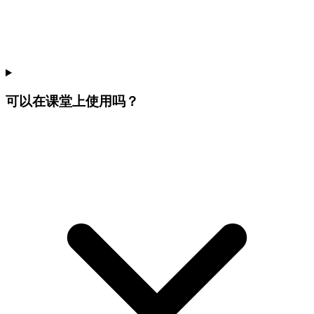
可以在课堂上使用吗？